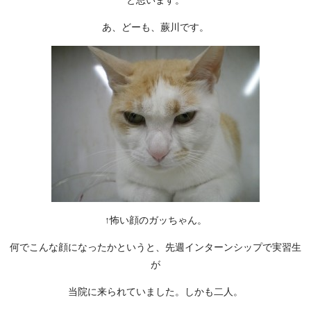
あ、どーも、蕨川です。
↑怖い顔のガッちゃん。
何でこんな顔になったかというと、先週インターンシップで実習生
が
当院に来られていました。しかも二人。