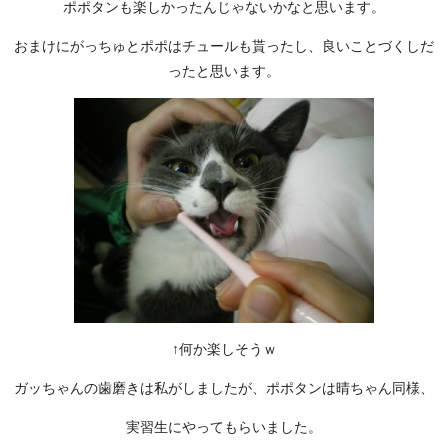
ポポタンも楽しかったんじゃないかなと思います。
おまけにがっちゅとポポはチュールも貰ったし、良いことづくしだ
ったと思います。
↑何か楽しそうｗ
ガッちゃんの歯磨きは私がしましたが、ポポタンは晴ちゃん同様、
実習生にやってもらいました。