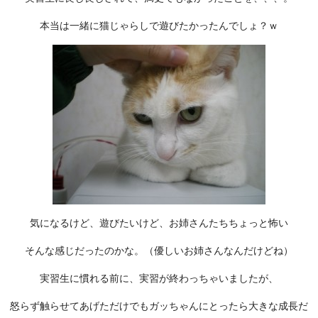
本当は一緒に猫じゃらしで遊びたかったんでしょ？ｗ
気になるけど、遊びたいけど、お姉さんたちちょっと怖い
そんな感じだったのかな。（優しいお姉さんなんだけどね）
実習生に慣れる前に、実習が終わっちゃいましたが、
怒らず触らせてあげただけでもガッちゃんにとったら大きな成長だ