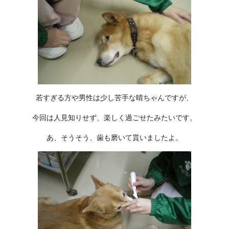
若すぎる方や男性は少し苦手な晴ちゃんですが、
今回は人見知りせず、楽しく過ごせたみたいです。
あ、そうそう、歯も磨いて貰いましたよ。