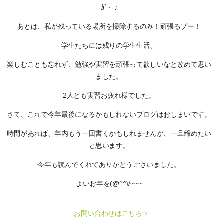
ｶﾞﾄｰ♪
あとは、私が残っている場所を掃除するのみ！頑張るゾー！
学生たちには残りの学生生活、
楽しむことも忘れず、勉強や実習を頑張って欲しいなと改めて思い
ました。
2人とも実習お疲れ様でした。
さて、これで今年最後になるかもしれないブログはおしまいです。
時間があれば、年内もう一回書くかもしれませんが、一旦締めたい
と思います。
今年も読んでくれてありがとうございました。
よいお年を(@^^)/~~~
お問い合わせはこちら