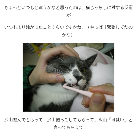
ちょっといつもと違うかなと思ったのは、猫じゃらしに対する反応
が
いつもより鈍かったことくらいですかね。（やっぱり緊張してたの
かな）
沢山遊んでもらって、沢山抱っこしてもらって、沢山「可愛い」と
言ってもらえて