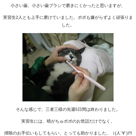
小さい歯、小さい歯ブラシで磨きにくかったと思いますが、
実習生2人とも上手に磨けていました。ポポも嫌がらずよく頑張りま
した。
そんな感じで、三者三様の先週5日間は終わりました。
実習生には、晴がちゅポポのお世話だけでなく、
掃除のお手伝いもしてもらい、とっても助かりました。（(人´∀`)ｱﾘ