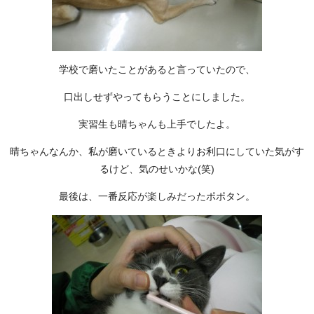
学校で磨いたことがあると言っていたので、
口出しせずやってもらうことにしました。
実習生も晴ちゃんも上手でしたよ。
晴ちゃんなんか、私が磨いているときよりお利口にしていた気がす
るけど、気のせいかな(笑)
最後は、一番反応が楽しみだったポポタン。