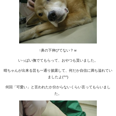
↑鼻の下伸びてない？ｗ
いっぱい撫でてもらって、おやつも貰いました。
晴ちゃんが出来る芸も一通り披露して、何だか自信に満ち溢れてい
ましたよ(^^)
何回「可愛い」と言われたか分からないくらい言ってもらいまし
た。