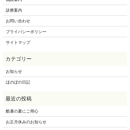
診療案内
お問い合わせ
プライバシーポリシー
サイトマップ
お知らせ
ほのぼの日記
酷暑の夏にご用心
お正月休みのお知らせ