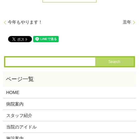
今年もやります！
丑年
HOME
病院案内
スタッフ紹介
当院のアイドル
施設案内