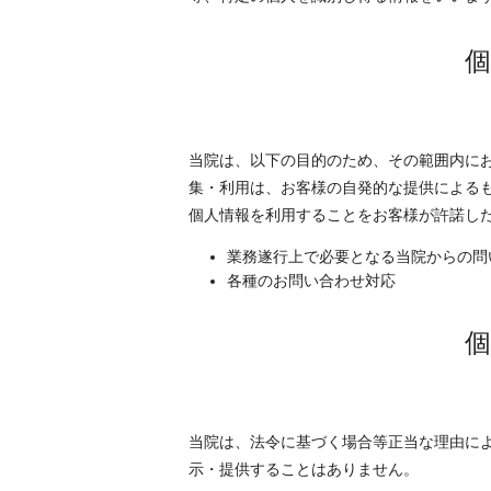
当院は、以下の目的のため、その範囲内に
集・利用は、お客様の自発的な提供による
個人情報を利用することをお客様が許諾し
業務遂行上で必要となる当院からの問
各種のお問い合わせ対応
当院は、法令に基づく場合等正当な理由に
示・提供することはありません。