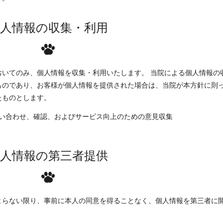
個人情報の収集・利用
おいてのみ、個人情報を収集・利用いたします。 当院による個人情報の
ものであり、お客様が個人情報を提供された場合は、当院が本方針に則
たものとします。
い合わせ、確認、およびサービス向上のための意見収集
個人情報の第三者提供
よらない限り、事前に本人の同意を得ることなく、個人情報を第三者に