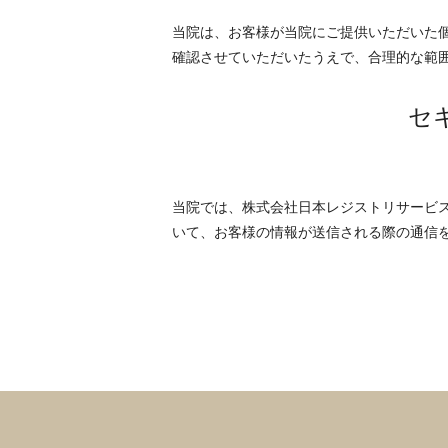
当院は、お客様が当院にご提供いただいた
確認させていただいたうえで、合理的な範
セ
当院では、株式会社日本レジストリサービス発行の
いて、お客様の情報が送信される際の通信