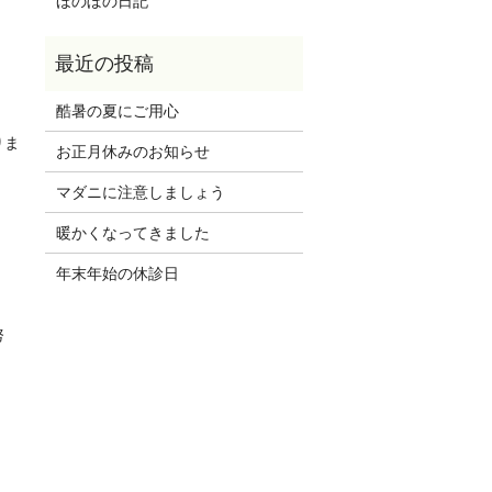
ほのぼの日記
酷暑の夏にご用心
りま
お正月休みのお知らせ
マダニに注意しましょう
暖かくなってきました
年末年始の休診日
努