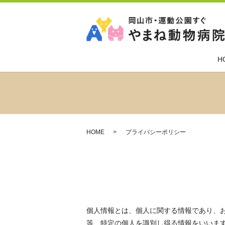
H
HOME
プライバシーポリシー
個人情報とは、個人に関する情報であり、
等、特定の個人を識別し得る情報をいいま