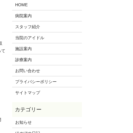
HOME
病院案内
スタッフ紹介
当院のアイドル
収
施設案内
って
診療案内
お問い合わせ
プライバシーポリシー
サイトマップ
開
お知らせ