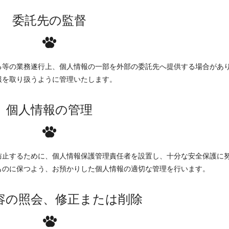
委託先の監督
る等の業務遂行上、個人情報の一部を外部の委託先へ提供する場合があ
報を取り扱うように管理いたします。
個人情報の管理
防止するために、個人情報保護管理責任者を設置し、十分な安全保護に
ものに保つよう、お預かりした個人情報の適切な管理を行います。
容の照会、修正または削除