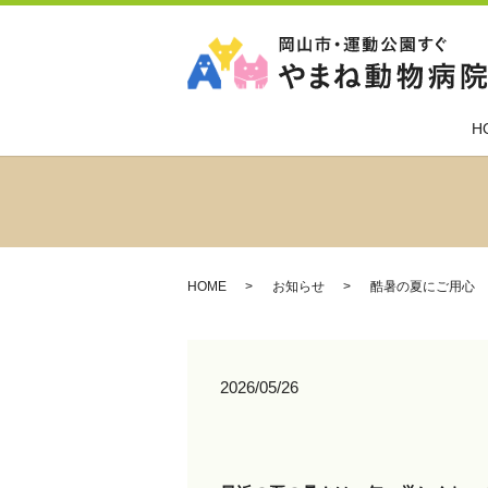
H
HOME
お知らせ
酷暑の夏にご用心
2026/05/26