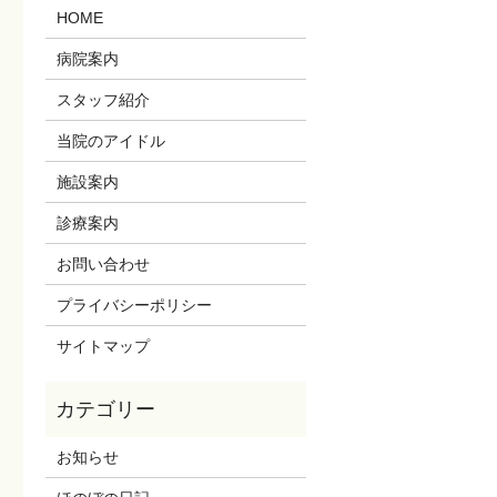
HOME
病院案内
スタッフ紹介
当院のアイドル
施設案内
診療案内
お問い合わせ
プライバシーポリシー
サイトマップ
お知らせ