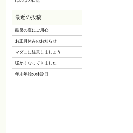
ほのぼの日記
酷暑の夏にご用心
お正月休みのお知らせ
マダニに注意しましょう
暖かくなってきました
年末年始の休診日