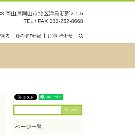
083 岡山県岡山市北区津島新野2-1-5
TEL / FAX 086-252-8668
search
療案内
ほのぼの日記
お問い合わせ