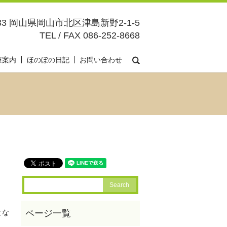
083 岡山県岡山市北区津島新野2-1-5
TEL / FAX 086-252-8668
search
療案内
ほのぼの日記
お問い合わせ
とな