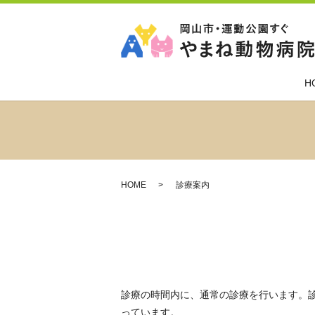
H
HOME
診療案内
診療の時間内に、通常の診療を行います。
っています。