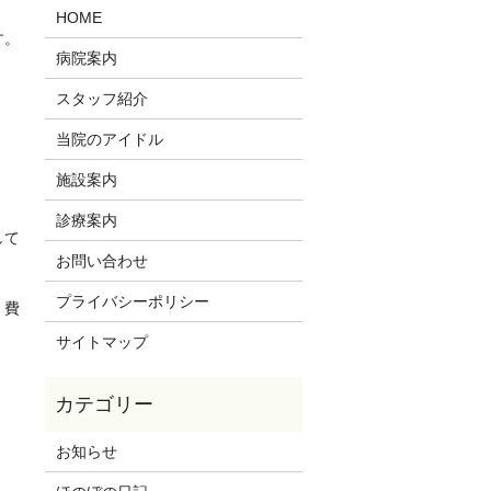
HOME
す。
病院案内
スタッフ紹介
当院のアイドル
施設案内
診療案内
して
お問い合わせ
プライバシーポリシー
。費
。
サイトマップ
お知らせ