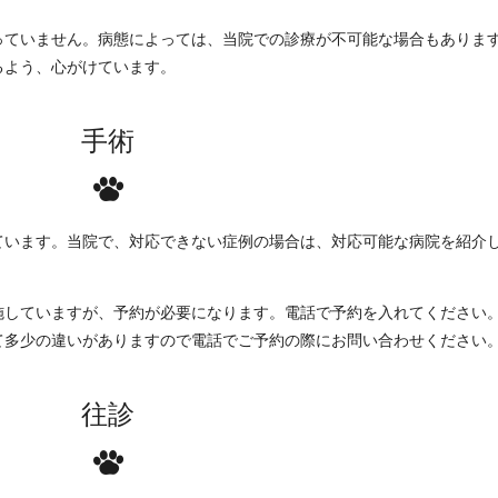
っていません。病態によっては、当院での診療が不可能な場合もありま
るよう、心がけています。
手術
ています。当院で、対応できない症例の場合は、対応可能な病院を紹介
施していますが、予約が必要になります。電話で予約を入れてください
て多少の違いがありますので電話でご予約の際にお問い合わせください
往診