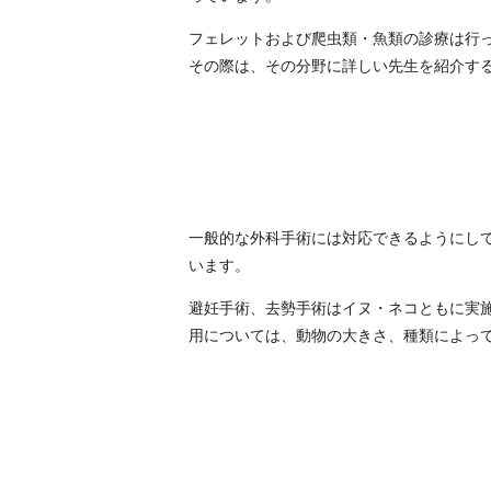
フェレットおよび爬虫類・魚類の診療は行
その際は、その分野に詳しい先生を紹介す
一般的な外科手術には対応できるようにし
います。
避妊手術、去勢手術はイヌ・ネコともに実
用については、動物の大きさ、種類によっ