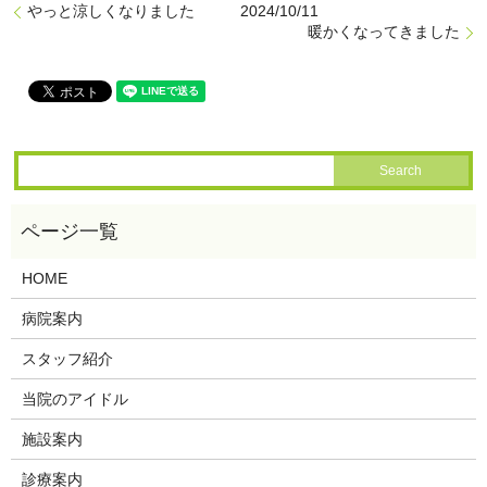
やっと涼しくなりました 2024/10/11
暖かくなってきました
HOME
病院案内
スタッフ紹介
当院のアイドル
施設案内
診療案内