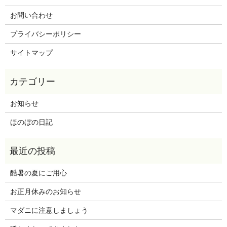
お問い合わせ
プライバシーポリシー
サイトマップ
お知らせ
ほのぼの日記
酷暑の夏にご用心
お正月休みのお知らせ
マダニに注意しましょう