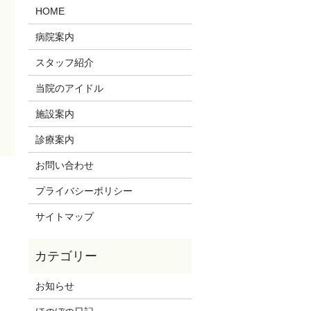
HOME
病院案内
スタッフ紹介
当院のアイドル
施設案内
診療案内
お問い合わせ
プライバシーポリシー
サイトマップ
お知らせ