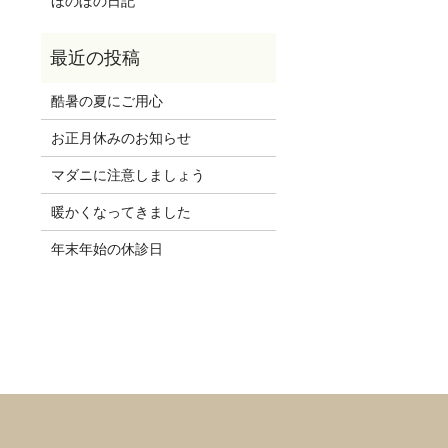
ほのぼの日記
酷暑の夏にご用心
お正月休みのお知らせ
マダニに注意しましょう
暖かくなってきました
年末年始の休診日