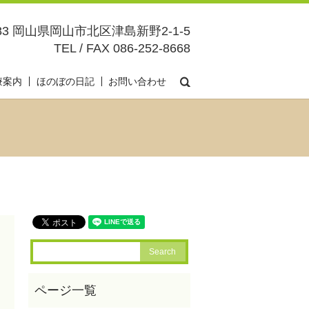
083 岡山県岡山市北区津島新野2-1-5
TEL / FAX 086-252-8668
search
療案内
ほのぼの日記
お問い合わせ