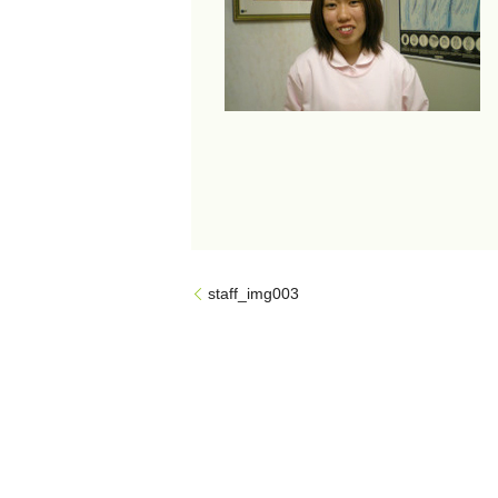
staff_img003