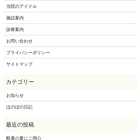
当院のアイドル
施設案内
診療案内
お問い合わせ
プライバシーポリシー
サイトマップ
お知らせ
ほのぼの日記
酷暑の夏にご用心