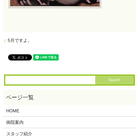
5月ですよ。
HOME
病院案内
スタッフ紹介