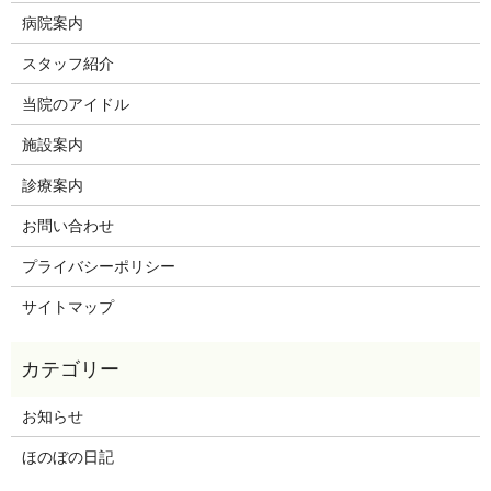
病院案内
スタッフ紹介
当院のアイドル
施設案内
診療案内
お問い合わせ
プライバシーポリシー
サイトマップ
お知らせ
ほのぼの日記