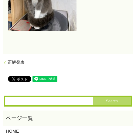
正解発表
HOME