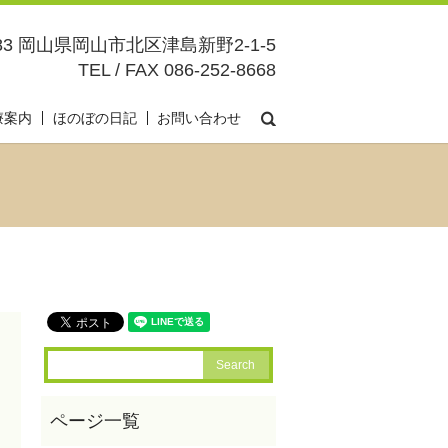
083 岡山県岡山市北区津島新野2-1-5
TEL / FAX 086-252-8668
search
療案内
ほのぼの日記
お問い合わせ