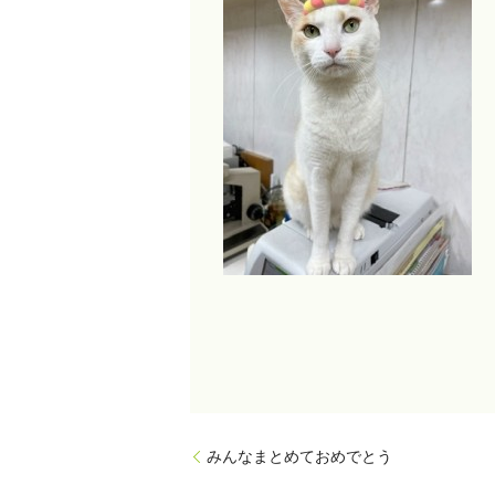
みんなまとめておめでとう