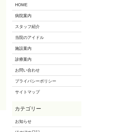
HOME
病院案内
スタッフ紹介
当院のアイドル
施設案内
診療案内
お問い合わせ
プライバシーポリシー
サイトマップ
お知らせ