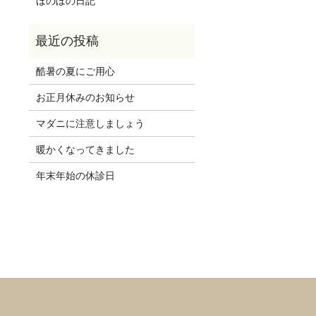
ほのぼの日記
酷暑の夏にご用心
お正月休みのお知らせ
マダニに注意しましょう
暖かくなってきました
年末年始の休診日