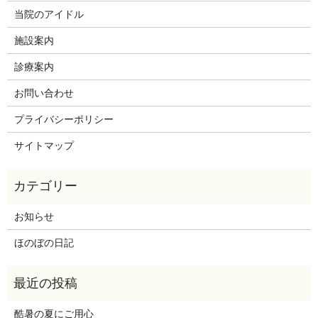
当院のアイドル
施設案内
診療案内
お問い合わせ
プライバシーポリシー
サイトマップ
お知らせ
ほのぼの日記
酷暑の夏にご用心