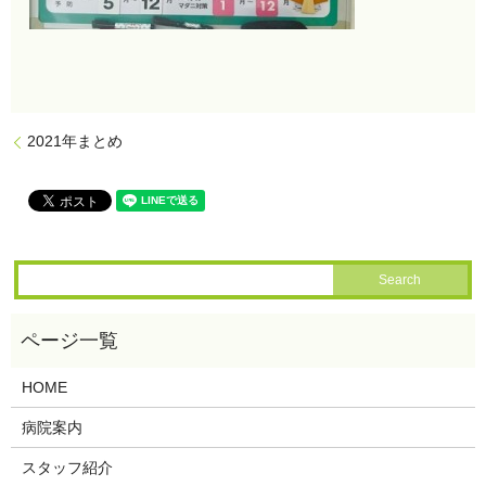
2021年まとめ
HOME
病院案内
スタッフ紹介