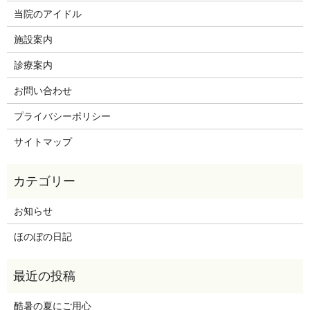
当院のアイドル
施設案内
診療案内
お問い合わせ
プライバシーポリシー
サイトマップ
お知らせ
ほのぼの日記
酷暑の夏にご用心