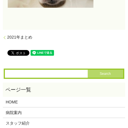
2021年まとめ
HOME
病院案内
スタッフ紹介