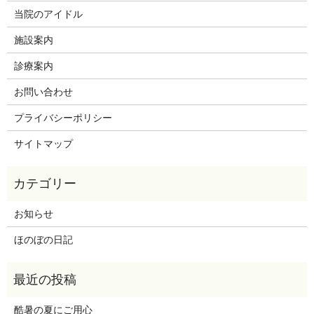
当院のアイドル
施設案内
診療案内
お問い合わせ
プライバシーポリシー
サイトマップ
お知らせ
ほのぼの日記
酷暑の夏にご用心