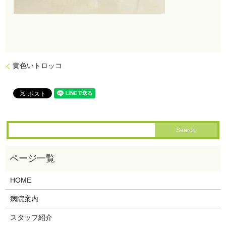
黄色いトロッコ
HOME
病院案内
スタッフ紹介