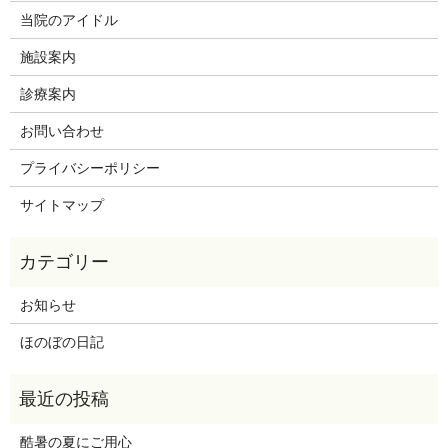
当院のアイドル
施設案内
診療案内
お問い合わせ
プライバシーポリシー
サイトマップ
お知らせ
ほのぼの日記
酷暑の夏にご用心