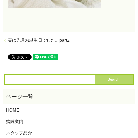
実は先月お誕生日でした。part2
HOME
病院案内
スタッフ紹介