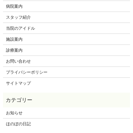
病院案内
スタッフ紹介
当院のアイドル
施設案内
診療案内
お問い合わせ
プライバシーポリシー
サイトマップ
お知らせ
ほのぼの日記