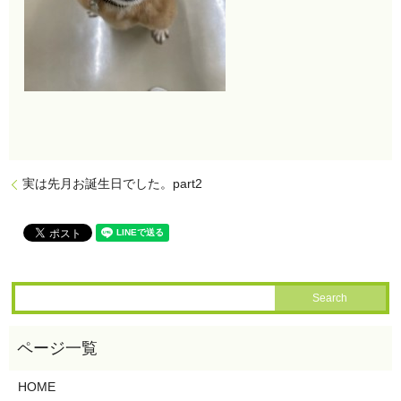
実は先月お誕生日でした。part2
HOME