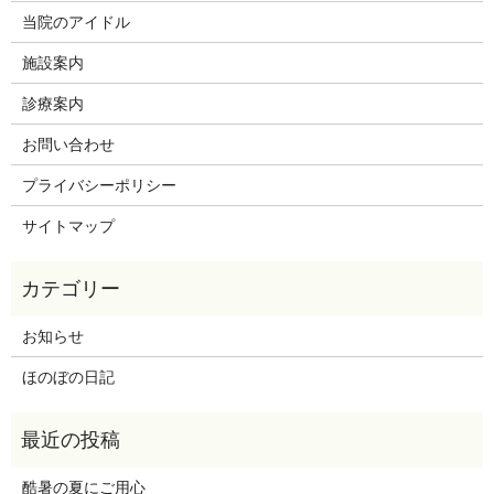
当院のアイドル
施設案内
診療案内
お問い合わせ
プライバシーポリシー
サイトマップ
お知らせ
ほのぼの日記
酷暑の夏にご用心