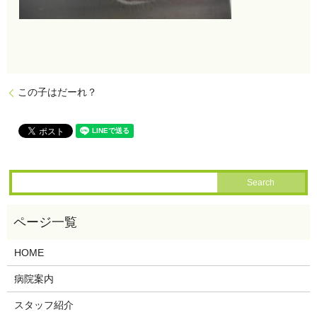
この子はだーれ？
HOME
病院案内
スタッフ紹介