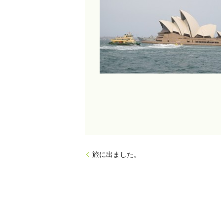
旅に出ました。