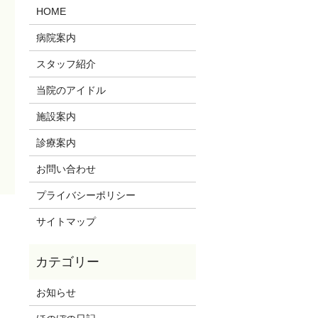
HOME
病院案内
スタッフ紹介
当院のアイドル
施設案内
診療案内
お問い合わせ
プライバシーポリシー
サイトマップ
お知らせ