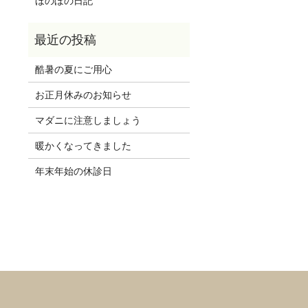
ほのぼの日記
酷暑の夏にご用心
お正月休みのお知らせ
マダニに注意しましょう
暖かくなってきました
年末年始の休診日