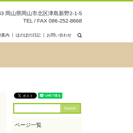
083 岡山県岡山市北区津島新野2-1-5
TEL / FAX 086-252-8668
search
療案内
ほのぼの日記
お問い合わせ