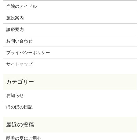
当院のアイドル
施設案内
診療案内
お問い合わせ
プライバシーポリシー
サイトマップ
お知らせ
ほのぼの日記
酷暑の夏にご用心