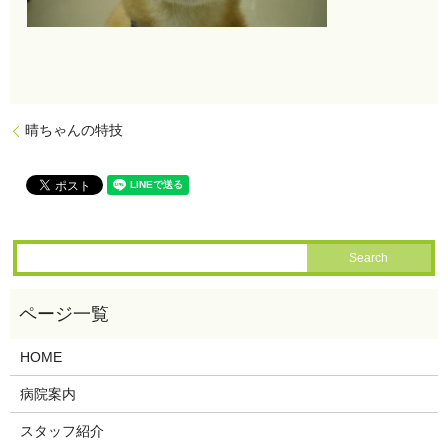
晴ちゃんの特技
HOME
病院案内
スタッフ紹介