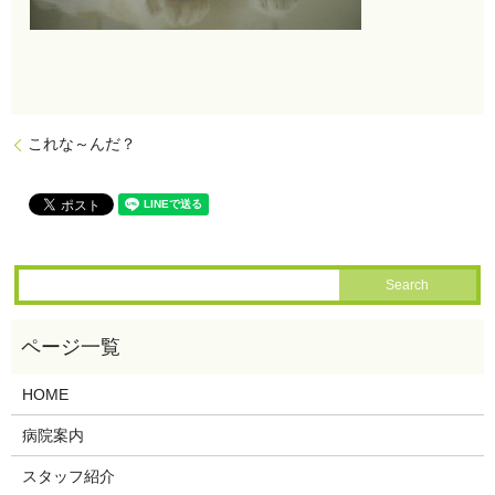
これな～んだ？
HOME
病院案内
スタッフ紹介