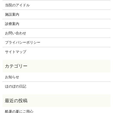
当院のアイドル
施設案内
診療案内
お問い合わせ
プライバシーポリシー
サイトマップ
お知らせ
ほのぼの日記
酷暑の夏にご用心