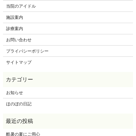
当院のアイドル
施設案内
診療案内
お問い合わせ
プライバシーポリシー
サイトマップ
お知らせ
ほのぼの日記
酷暑の夏にご用心