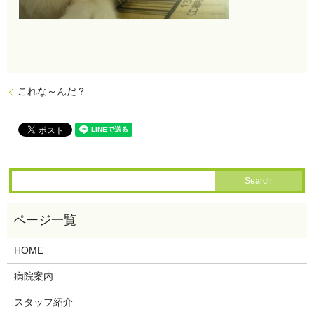
これな～んだ？
HOME
病院案内
スタッフ紹介