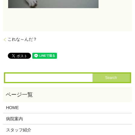
これな～んだ？
HOME
病院案内
スタッフ紹介