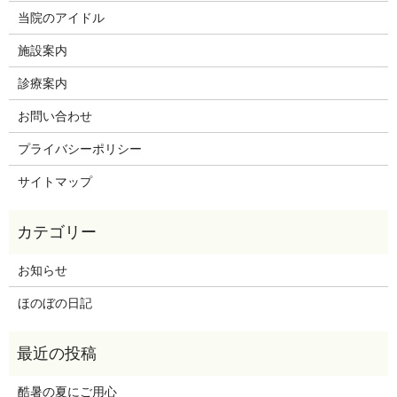
当院のアイドル
施設案内
診療案内
お問い合わせ
プライバシーポリシー
サイトマップ
お知らせ
ほのぼの日記
酷暑の夏にご用心