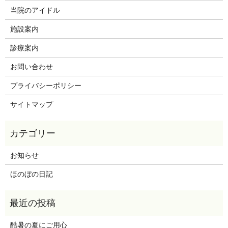
当院のアイドル
施設案内
診療案内
お問い合わせ
プライバシーポリシー
サイトマップ
お知らせ
ほのぼの日記
酷暑の夏にご用心