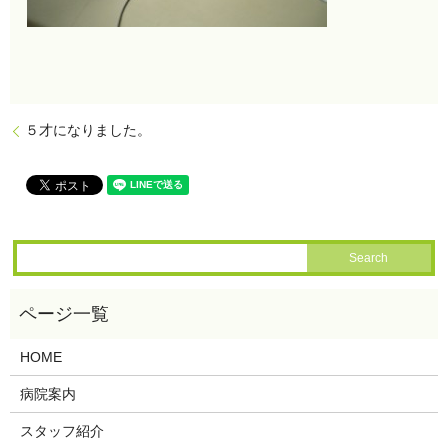
５才になりました。
HOME
病院案内
スタッフ紹介