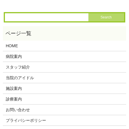
HOME
病院案内
スタッフ紹介
当院のアイドル
施設案内
診療案内
お問い合わせ
プライバシーポリシー