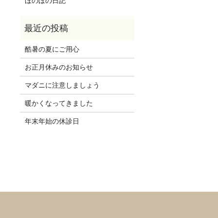
ほのぼの日記
酷暑の夏にご用心
お正月休みのお知らせ
マダニに注意しましょう
暖かくなってきました
年末年始の休診日