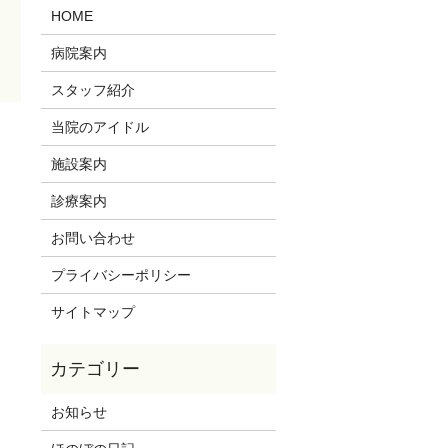
HOME
病院案内
スタッフ紹介
当院のアイドル
施設案内
診療案内
お問い合わせ
プライバシーポリシー
サイトマップ
お知らせ