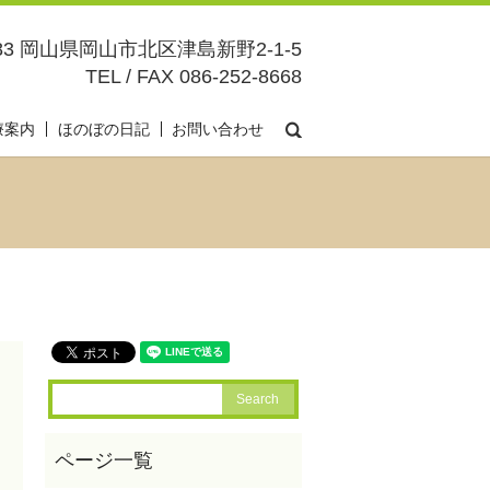
083 岡山県岡山市北区津島新野2-1-5
TEL / FAX 086-252-8668
search
療案内
ほのぼの日記
お問い合わせ