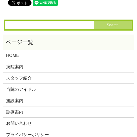
HOME
病院案内
スタッフ紹介
当院のアイドル
施設案内
診療案内
お問い合わせ
プライバシーポリシー