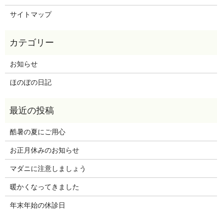
サイトマップ
お知らせ
ほのぼの日記
酷暑の夏にご用心
お正月休みのお知らせ
マダニに注意しましょう
暖かくなってきました
年末年始の休診日