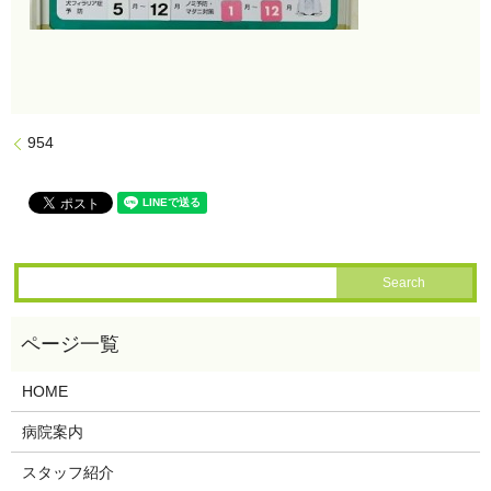
954
HOME
病院案内
スタッフ紹介