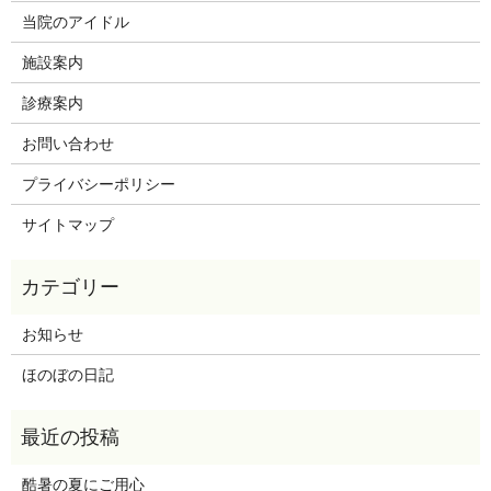
当院のアイドル
施設案内
診療案内
お問い合わせ
プライバシーポリシー
サイトマップ
お知らせ
ほのぼの日記
酷暑の夏にご用心