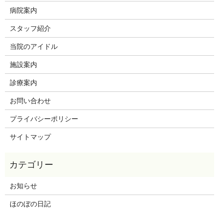
病院案内
スタッフ紹介
当院のアイドル
施設案内
診療案内
お問い合わせ
プライバシーポリシー
サイトマップ
お知らせ
ほのぼの日記