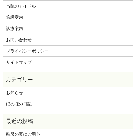
当院のアイドル
施設案内
診療案内
お問い合わせ
プライバシーポリシー
サイトマップ
お知らせ
ほのぼの日記
酷暑の夏にご用心