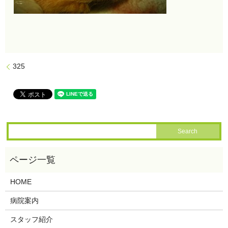
325
HOME
病院案内
スタッフ紹介