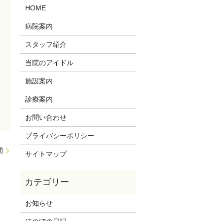
HOME
病院案内
スタッフ紹介
当院のアイドル
施設案内
診療案内
お問い合わせ
プライバシーポリシー
間
サイトマップ
お知らせ