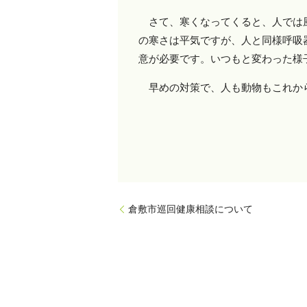
さて、寒くなってくると、人では風
の寒さは平気ですが、人と同様呼吸
意が必要です。いつもと変わった様
早めの対策で、人も動物もこれから
倉敷市巡回健康相談について