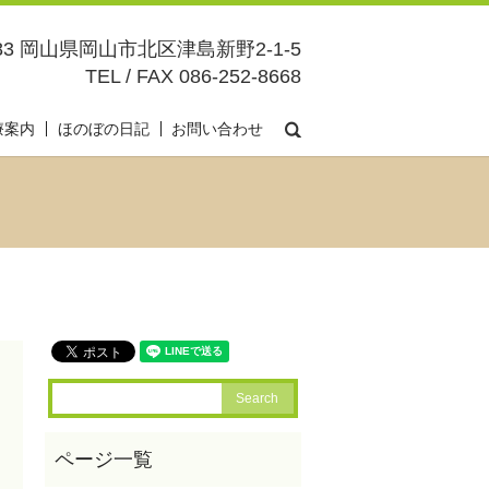
083 岡山県岡山市北区津島新野2-1-5
TEL / FAX 086-252-8668
search
療案内
ほのぼの日記
お問い合わせ