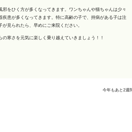
邪をひく方が多くなってきます。ワンちゃんや猫ちゃんは少々
器疾患が多くなってきます。特に高齢の子で、持病がある子は注
子が見られたら、早めにご来院ください。
の寒さを元気に楽しく乗り越えていきましょう！！
今年もあと2週