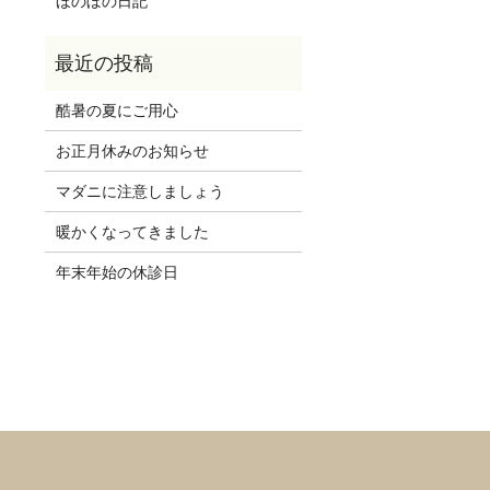
ほのぼの日記
酷暑の夏にご用心
お正月休みのお知らせ
マダニに注意しましょう
暖かくなってきました
年末年始の休診日