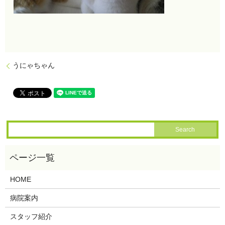
うにゃちゃん
HOME
病院案内
スタッフ紹介