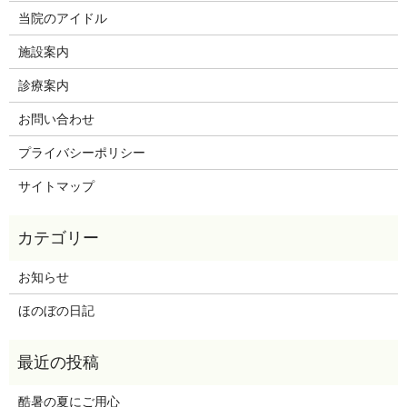
当院のアイドル
施設案内
診療案内
お問い合わせ
プライバシーポリシー
サイトマップ
お知らせ
ほのぼの日記
酷暑の夏にご用心