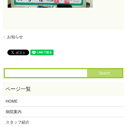
お知らせ
HOME
病院案内
スタッフ紹介