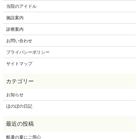
当院のアイドル
施設案内
診療案内
お問い合わせ
プライバシーポリシー
サイトマップ
お知らせ
ほのぼの日記
酷暑の夏にご用心