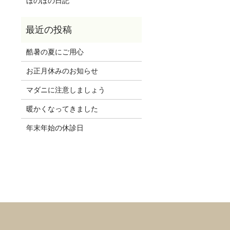
ほのぼの日記
酷暑の夏にご用心
お正月休みのお知らせ
マダニに注意しましょう
暖かくなってきました
年末年始の休診日