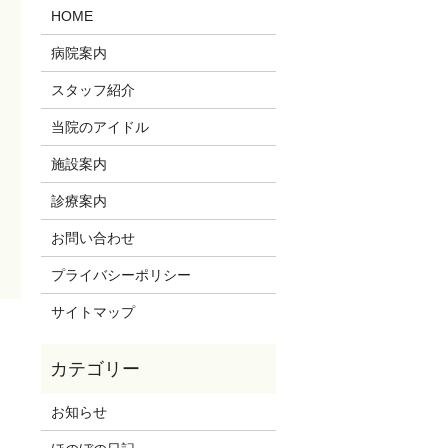
HOME
病院案内
スタッフ紹介
当院のアイドル
施設案内
診療案内
お問い合わせ
プライバシーポリシー
サイトマップ
お知らせ