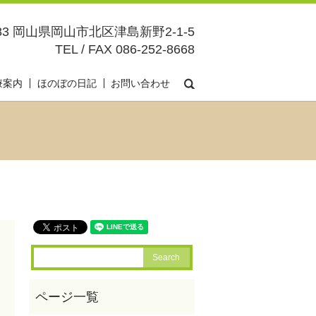
083 岡山県岡山市北区津島新野2-1-5
TEL / FAX 086-252-8668
search
療案内
ほのぼの日記
お問い合わせ