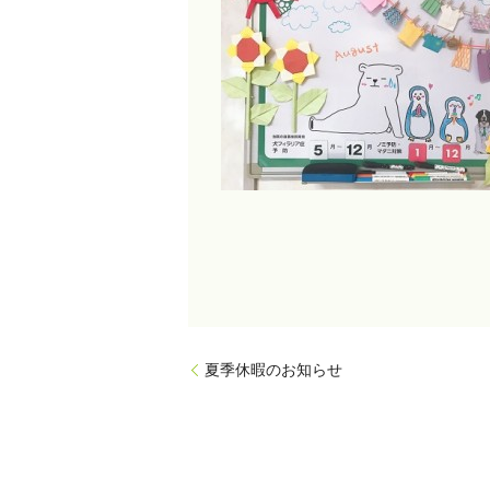
夏季休暇のお知らせ