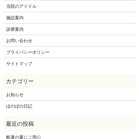
当院のアイドル
施設案内
診療案内
お問い合わせ
プライバシーポリシー
サイトマップ
お知らせ
ほのぼの日記
酷暑の夏にご用心