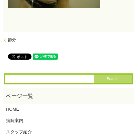
節分
HOME
病院案内
スタッフ紹介