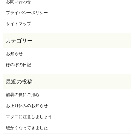
お問い合わせ
プライバシーポリシー
サイトマップ
お知らせ
ほのぼの日記
酷暑の夏にご用心
お正月休みのお知らせ
マダニに注意しましょう
暖かくなってきました