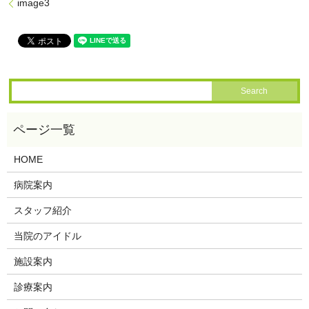
image3
HOME
病院案内
スタッフ紹介
当院のアイドル
施設案内
診療案内